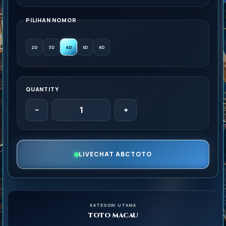
PILIHAN NOMOR
2D
3D
4D
5D
6D
QUANTITY
−
+
LIVECHAT ABCTOTO
KATEGORI UTAMA
TOTO MACAU