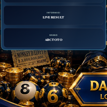
INFORMASI
LIVE RESULT
BRAND
ABCTOTO