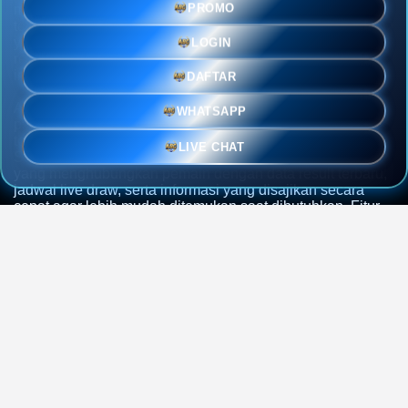
PROMO
menikmati permainan tanpa hambatan pada pasaran
terbaik. Dukungan teknologi modern dan kualitas platform
LOGIN
yang terus ditingkatkan menjadikan ABC TOTO sebagai
referensi utama bagi pengguna yang menginginkan
DAFTAR
informasi hasil yang terorganisir dan mudah diakses.
ABCTOTO menghadirkan akses lengkap ke berbagai
WHATSAPP
pasaran populer seperti Pasaran Macau mulai dari
toto
togel
, 3d, hingga 2d dalam satu platform terintegrasi.
LIVE CHAT
Selain itu, ABC TOTO TOGEL 4D menjadi pusat layanan
yang menghubungkan pemain dengan data result terbaru,
jadwal live draw, serta informasi yang disajikan secara
cepat agar lebih mudah ditemukan saat dibutuhkan. Fitur
kamus erek-erek dan tafsir mimpi yang tersedia membantu
pemain mendapatkan referensi prediksi yang lebih terarah
sebelum memasang taruhan.
Sebagai platform yang mengutamakan pengalaman
bermain, ABC TOTO TOGEL 4D juga menyediakan
berbagai fitur pendukung termasuk dukungan metode
untuk raih mega jackpot dengan fitur modal ringan taruhan
200 perak. Data result disusun secara rapi dan diperbarui
secara berkala sehingga pemain dapat melakukan
pengecekan hasil live draw maupun melihat riwayat
keluaran sebelumnya dengan lebih praktis. Sistem taruhan