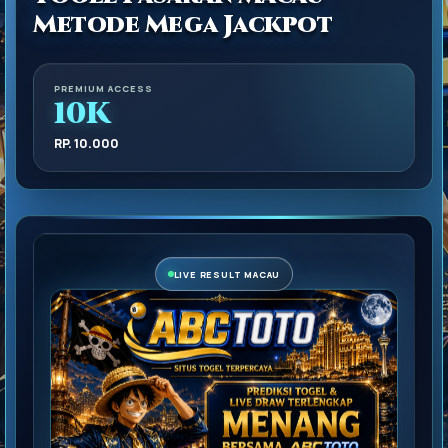
Metode Mega Jackpot
PREMIUM ACCESS
10K
RP. 10.000
LIVE RESULT MACAU