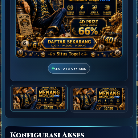
ABCTOTO OFFICIAL
Konfigurasi Akses