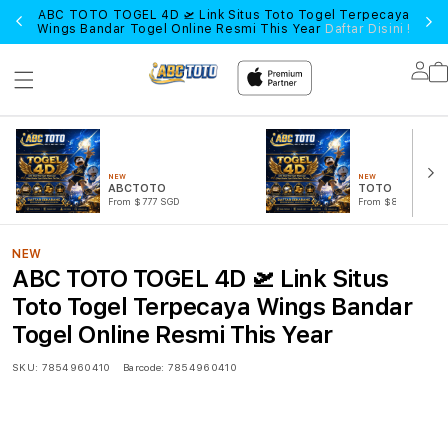
ABC TOTO TOGEL 4D 🛫 Link Situs Toto Togel Terpecaya
Lo
Wings Bandar Togel Online Resmi This Year
Daftar Disini !
Lo
in
NEW
NEW
ABCTOTO
TOTO TOGEL
From $777 SGD
From $888 SGD
NEW
ABC TOTO TOGEL 4D 🛫 Link Situs
Toto Togel Terpecaya Wings Bandar
Togel Online Resmi This Year
SKU:
7854960410
Barcode:
7854960410