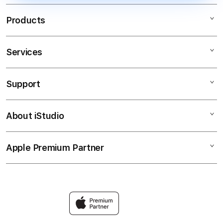
Products
Services
ABC TOTO TOGEL 4D
TOTO TOGEL
Support
AppleCare+
SITUS TOGEL
Corporate
SITUS TOTO
About iStudio
My Account
SITUS TOTO
Bandar TOGEL
Collection & Delivery
Elush Service Provider
TOGEL
Apple Premium Partner
About Us
Returns & Exchanges
Financing Options
TOTO TOGEL 4D
Find an iStudio near you
Contact Us
Trade-in
TOTO
Why Shop at iStudio
FAQ
Traveller’s Reservation
Elush Corporate Website
Privacy Policy