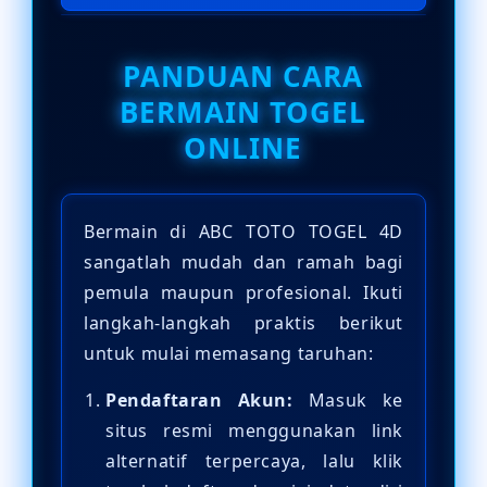
melalui link alternatif aktif, baik
kenyamanan seluruh pemain.
Ya, ABC TOTO TOGEL 4D sebagai
menggunakan perangkat desktop
Bandar togel online resmi sangat
PANDUAN CARA
maupun mobile.
cocok untuk pemain Indonesia
BERMAIN TOGEL
karena menawarkan akses login
ONLINE
stabil, fitur modern, serta layanan
terbaik yang siap membantu kapan
saja.
Bermain di ABC TOTO TOGEL 4D
sangatlah mudah dan ramah bagi
pemula maupun profesional. Ikuti
langkah-langkah praktis berikut
untuk mulai memasang taruhan:
Pendaftaran Akun:
Masuk ke
situs resmi menggunakan link
alternatif terpercaya, lalu klik