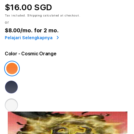
$16.00 SGD
Tax included.
Shipping
calculated at checkout.
or
$8.00
/mo. for 2 mo.
Pelajari Selengkapnya
Color
- Cosmic Orange