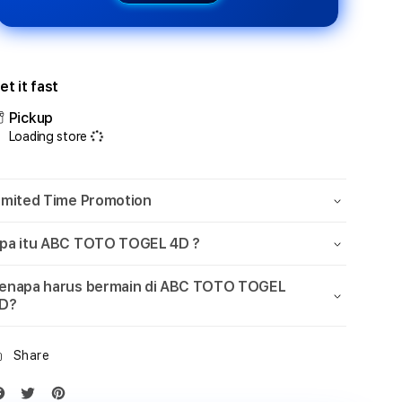
Wings
Wings
Bandar
Bandar
Togel
Togel
Online
Online
Resmi
Resmi
et it fast
This
This
Pickup
Year
Year
Loading store
imited Time Promotion
pa itu ABC TOTO TOGEL 4D ?
enapa harus bermain di ABC TOTO TOGEL
D?
Share