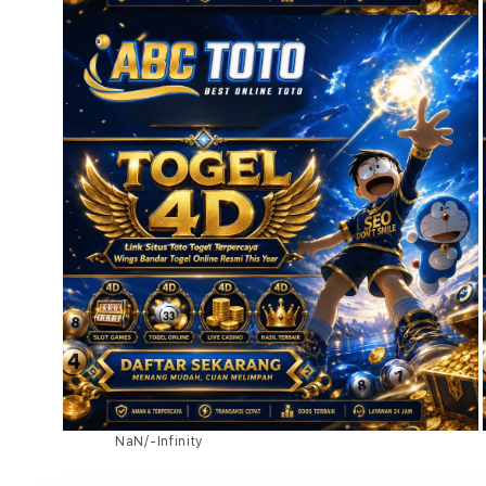
Open
media
6
in
modal
Open
of
NaN
/
-Infinity
media
8