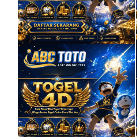
Open
media
2
in
modal