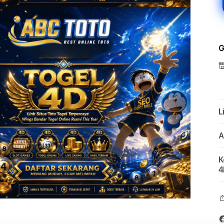
Open
media
7
in
modal
G
L
A
K
4
Open
media
9