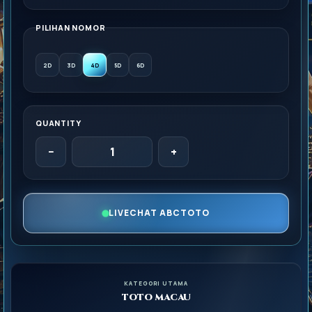
PILIHAN NOMOR
2D
3D
4D
5D
6D
QUANTITY
−
+
LIVECHAT ABCTOTO
KATEGORI UTAMA
TOTO MACAU