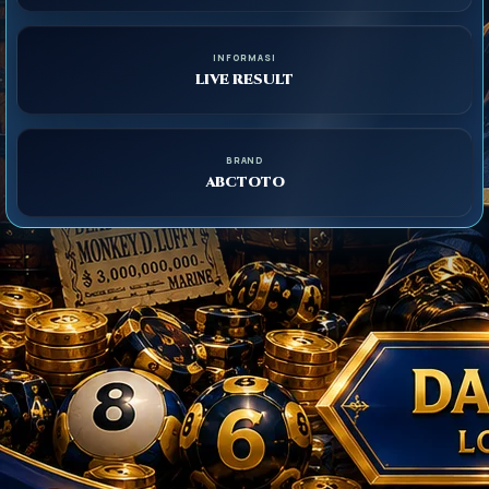
INFORMASI
LIVE RESULT
BRAND
ABCTOTO