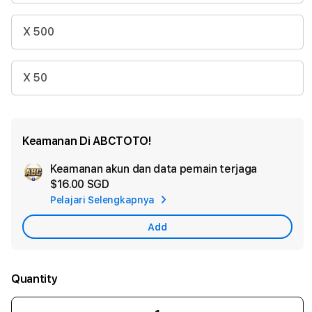
X 500
X 50
Keamanan Di ABCTOTO!
Keamanan akun dan data pemain terjaga
Ad
$16.00 SGD
App
Pelajari Selengkapnya
Car
Add
Quantity