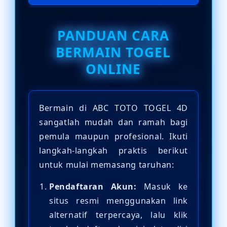
melalui link alternatif aktif, baik
kenyamanan seluruh pemain.
Ya, ABC TOTO TOGEL 4D sebagai
menggunakan perangkat desktop
Bandar togel online resmi sangat
PANDUAN CARA
maupun mobile.
cocok untuk pemain Indonesia
BERMAIN TOGEL
karena menawarkan akses login
ONLINE
stabil, fitur modern, serta layanan
terbaik yang siap membantu kapan
saja.
Bermain di ABC TOTO TOGEL 4D
sangatlah mudah dan ramah bagi
pemula maupun profesional. Ikuti
langkah-langkah praktis berikut
untuk mulai memasang taruhan:
Pendaftaran Akun:
Masuk ke
situs resmi menggunakan link
alternatif terpercaya, lalu klik