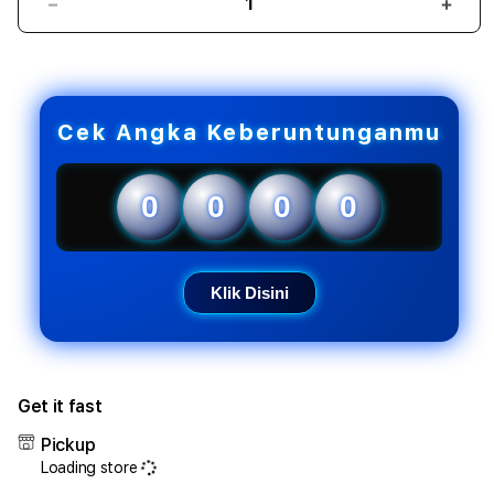
Decrease
Incr
quantity
quant
for
for
ABC
ABC
TOTO
TOT
TOGEL
TOG
Cek Angka Keberuntunganmu
4D
4D
🛫
🛫
Link
Link
0
0
0
0
Situs
Situs
Toto
Toto
Togel
Toge
Terpecaya
Terp
Klik Disini
Wings
Wing
Bandar
Band
Togel
Toge
Online
Onlin
Get it fast
Resmi
Resm
This
This
Pickup
Year
Year
Loading store