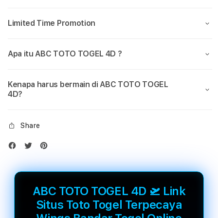
Limited Time Promotion
Apa itu ABC TOTO TOGEL 4D ?
Kenapa harus bermain di ABC TOTO TOGEL
4D?
Share
ABC TOTO TOGEL 4D 🛫 Link
Situs Toto Togel Terpecaya