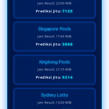
Jam Result: 22:00 WIB
Prediksi Jitu:
7135
Singapore Pools
Jam Result: 17:45 WIB
Prediksi Jitu:
3068
Kingkong Pools
Jam Result: 21:15 WIB
Prediksi Jitu:
9214
Sydney Lotto
Jam Result: 13:50 WIB