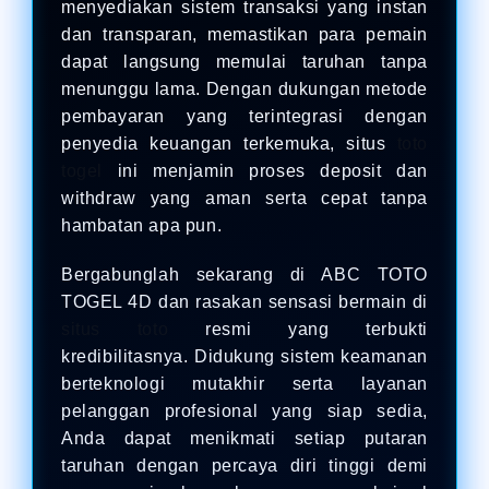
menyediakan sistem transaksi yang instan
dan transparan, memastikan para pemain
dapat langsung memulai taruhan tanpa
menunggu lama. Dengan dukungan metode
pembayaran yang terintegrasi dengan
penyedia keuangan terkemuka, situs
toto
togel
ini menjamin proses deposit dan
withdraw yang aman serta cepat tanpa
hambatan apa pun.
Bergabunglah sekarang di ABC TOTO
TOGEL 4D dan rasakan sensasi bermain di
situs toto
resmi yang terbukti
kredibilitasnya. Didukung sistem keamanan
berteknologi mutakhir serta layanan
pelanggan profesional yang siap sedia,
Anda dapat menikmati setiap putaran
taruhan dengan percaya diri tinggi demi