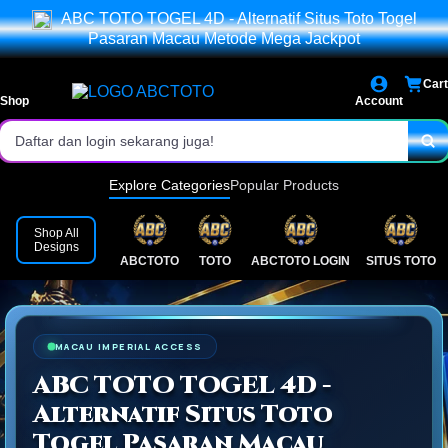
ABC TOTO TOGEL 4D - Alternatif Situs Toto Togel
Pasaran lengkap & result resmi.
Pasaran Macau Metode Mega Jackpot
Bonus menarik setiap hari!
Cart
Daftar dan login sekarang juga!
Shop
Account
Explore Categories
Popular Products
Shop All
Designs
ABCTOTO
TOTO
ABCTOTO LOGIN
SITUS TOTO
MACAU IMPERIAL ACCESS
ABC TOTO TOGEL 4D -
Alternatif Situs Toto
Togel Pasaran Macau