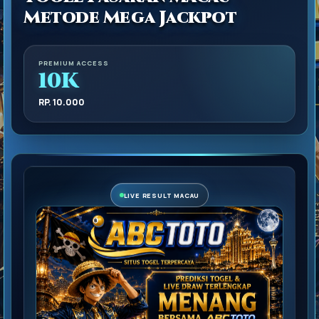
Metode Mega Jackpot
PREMIUM ACCESS
10K
RP. 10.000
LIVE RESULT MACAU