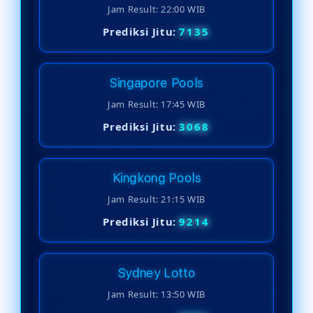
Jam Result: 22:00 WIB
Prediksi Jitu:
7135
Singapore Pools
Jam Result: 17:45 WIB
Prediksi Jitu:
3068
Kingkong Pools
Jam Result: 21:15 WIB
Prediksi Jitu:
9214
Sydney Lotto
Jam Result: 13:50 WIB