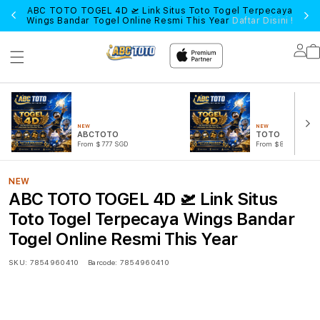
ABC TOTO TOGEL 4D 🛫 Link Situs Toto Togel Terpecaya
Lo
Wings Bandar Togel Online Resmi This Year
Daftar Disini !
Lo
in
NEW
NEW
ABCTOTO
TOTO TOGEL
From $777 SGD
From $888 SGD
NEW
ABC TOTO TOGEL 4D 🛫 Link Situs
Toto Togel Terpecaya Wings Bandar
Togel Online Resmi This Year
SKU:
7854960410
Barcode:
7854960410