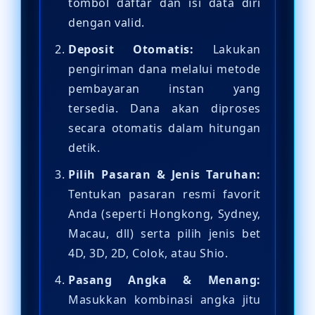
tombol daftar dan isi data diri
dengan valid.
Deposit Otomatis:
Lakukan
pengiriman dana melalui metode
pembayaran instan yang
tersedia. Dana akan diproses
secara otomatis dalam hitungan
detik.
Pilih Pasaran & Jenis Taruhan:
Tentukan pasaran resmi favorit
Anda (seperti Hongkong, Sydney,
Macau, dll) serta pilih jenis bet
4D, 3D, 2D, Colok, atau Shio.
Pasang Angka & Menang:
Masukkan kombinasi angka jitu