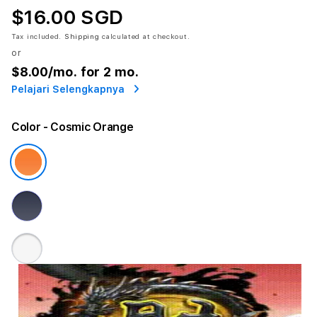
$16.00 SGD
Tax included.
Shipping
calculated at checkout.
or
$8.00
/mo. for 2 mo.
Pelajari Selengkapnya
Color
- Cosmic Orange