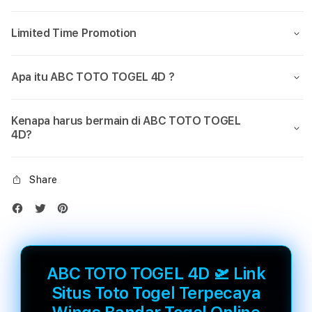
Limited Time Promotion
Apa itu ABC TOTO TOGEL 4D ?
Kenapa harus bermain di ABC TOTO TOGEL
4D?
Share
ABC TOTO TOGEL 4D 🛫 Link
Situs Toto Togel Terpecaya