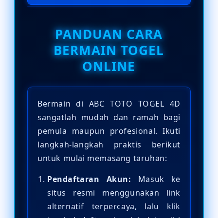
melalui link alternatif aktif, baik
kenyamanan seluruh pemain.
Ya, ABC TOTO TOGEL 4D sebagai
menggunakan perangkat desktop
Bandar togel online resmi sangat
PANDUAN CARA
maupun mobile.
cocok untuk pemain Indonesia
BERMAIN TOGEL
karena menawarkan akses login
ONLINE
stabil, fitur modern, serta layanan
terbaik yang siap membantu kapan
saja.
Bermain di ABC TOTO TOGEL 4D
sangatlah mudah dan ramah bagi
pemula maupun profesional. Ikuti
langkah-langkah praktis berikut
untuk mulai memasang taruhan:
Pendaftaran Akun:
Masuk ke
situs resmi menggunakan link
alternatif terpercaya, lalu klik