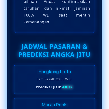
pilihan Anda, konfirmasikan
taruhan, dan nikmati jaminan
100% WD saat meraih
kemenangan!
JADWAL PASARAN &
PREDIKSI ANGKA JITU
Hongkong Lotto
Jam Result: 23:00 WIB
Prediksi Jitu:
4892
Macau Pools