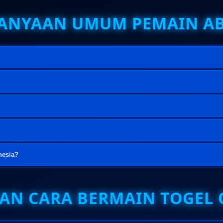
TANYAAN UMUM PEMAIN A
berfungsi sebagai akses cadangan resmi agar pemain t
link utama mengalami kendala.
gan sistem enkripsi dan keamanan berstandar tinggi y
 100% WD serta layanan transaksi dana otomatis y
aja selama 24 jam penuh melalui link alternatif a
nesia?
gel online resmi sangat cocok untuk pemain Indones
siap membantu kapan saja.
AN CARA BERMAIN TOGEL 