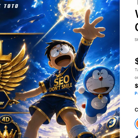
S
T
o
$
P
C