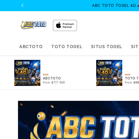
ABC TOTO TOGEL 4D 🛫 
ABCTOTO
TOTO TOGEL
SITUS TOGEL
SI
NEW
NEW
ABCTOTO
TOTO T
From $777 SGD
From $88
Skip to
product
information