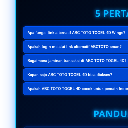
5 PER
Apa fungsi link alternatif ABC TOTO TOGEL 4D Wings?
Link alternatif ABC TOTO TOGEL 4D Wings 
Apakah login melalui link alternatif ABCTOTO aman?
situs Bandar togel online terpercaya saat 
Ya, link alternatif ABCTOTO dirancang den
Bagaimana jaminan transaksi di ABC TOTO TOGEL 4D?
pemain saat login maupun bermain.
ABC TOTO TOGEL 4D memberikan jaminan
Kapan saja ABC TOTO TOGEL 4D bisa diakses?
kenyamanan seluruh pemain.
ABC TOTO TOGEL 4D dapat diakses kapan s
Apakah ABC TOTO TOGEL 4D cocok untuk pemain Indo
maupun mobile.
Ya, ABC TOTO TOGEL 4D sebagai Bandar to
fitur modern, serta layanan terbaik yang 
PANDU