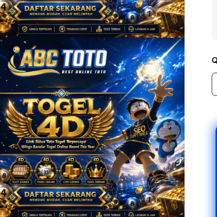
Open
media
5
Q
in
modal