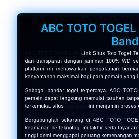
in
modal
ABC TOTO TOGEL 4D
Band
ABC TOTO TOGEL 4D
Link Situs Toto Togel 
dan transparan dengan jaminan 100% WD serta 
platform ini menawarkan pengalaman bermai
kenyamanan maksimal bagi para pemain yang i
Sebagai bandar togel terpercaya, ABC TOTO
pemain dapat langsung memulai taruhan tan
terkemuka, situs
toto togel
ini menjamin proses 
Bergabunglah sekarang di ABC TOTO TOGEL
keamanan berteknologi mutakhir serta layanan 
tinggi demi menggapai peluang kemenangan mak