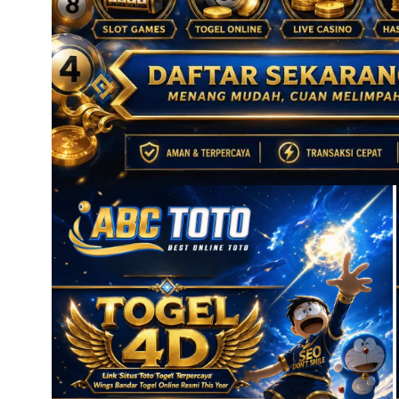
Open
media
1
in
modal