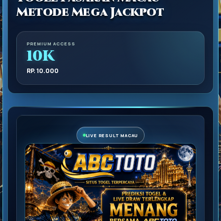
Metode Mega Jackpot
PREMIUM ACCESS
10K
RP. 10.000
LIVE RESULT MACAU