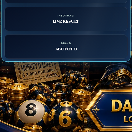
INFORMASI
LIVE RESULT
BRAND
ABCTOTO