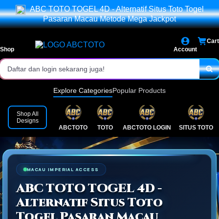
ABC TOTO TOGEL 4D - Alternatif Situs Toto Togel
Pasaran lengkap & result resmi.
Pasaran Macau Metode Mega Jackpot
Bonus menarik setiap hari!
Cart
Daftar dan login sekarang juga!
Shop
Account
Explore Categories
Popular Products
Shop All
Designs
ABCTOTO
TOTO
ABCTOTO LOGIN
SITUS TOTO
MACAU IMPERIAL ACCESS
ABC TOTO TOGEL 4D -
Alternatif Situs Toto
Togel Pasaran Macau