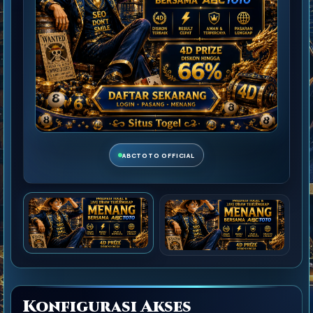
ABCTOTO OFFICIAL
Konfigurasi Akses