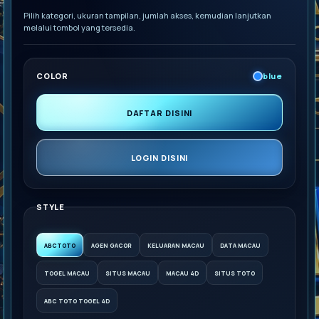
Pilih kategori, ukuran tampilan, jumlah akses, kemudian lanjutkan
melalui tombol yang tersedia.
COLOR
blue
DAFTAR DISINI
LOGIN DISINI
STYLE
ABCTOTO
AGEN GACOR
KELUARAN MACAU
DATA MACAU
TOGEL MACAU
SITUS MACAU
MACAU 4D
SITUS TOTO
ABC TOTO TOGEL 4D