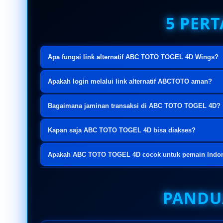
5 PER
Apa fungsi link alternatif ABC TOTO TOGEL 4D Wings?
Link alternatif ABC TOTO TOGEL 4D Wings 
Apakah login melalui link alternatif ABCTOTO aman?
situs Bandar togel online terpercaya saat 
Ya, link alternatif ABCTOTO dirancang den
Bagaimana jaminan transaksi di ABC TOTO TOGEL 4D?
pemain saat login maupun bermain.
ABC TOTO TOGEL 4D memberikan jaminan
Kapan saja ABC TOTO TOGEL 4D bisa diakses?
kenyamanan seluruh pemain.
ABC TOTO TOGEL 4D dapat diakses kapan s
Apakah ABC TOTO TOGEL 4D cocok untuk pemain Indo
maupun mobile.
Ya, ABC TOTO TOGEL 4D sebagai Bandar to
fitur modern, serta layanan terbaik yang 
PANDU