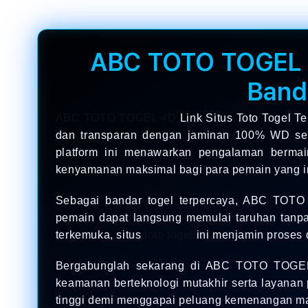
in
modal
ABC TOTO TOGEL 4D
Band
ABC TOTO TOGEL 4D
Link Situs Toto Togel 
dan transparan dengan jaminan 100% WD serta 
platform ini menawarkan pengalaman bermai
kenyamanan maksimal bagi para pemain yang i
Sebagai bandar togel terpercaya, ABC TOTO
pemain dapat langsung memulai taruhan tan
terkemuka, situs
toto togel
ini menjamin proses 
Bergabunglah sekarang di ABC TOTO TOGEL
keamanan berteknologi mutakhir serta layanan 
tinggi demi menggapai peluang kemenangan mak