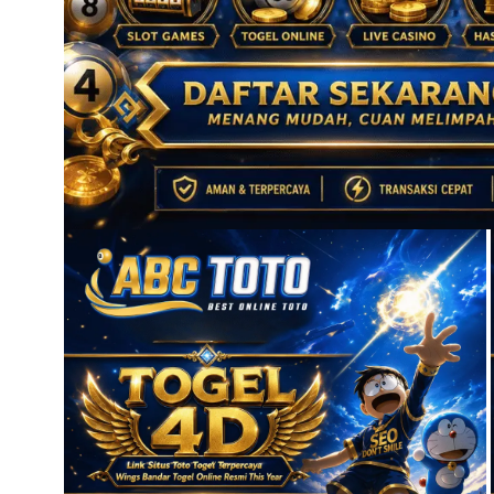
Open
media
1
in
modal