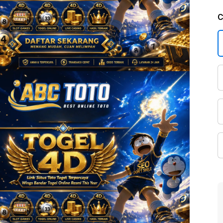
C
Open
media
3
in
modal