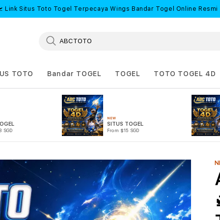
Link Situs Toto Togel Terpecaya Wings Bandar Togel Online Resmi
TUS TOTO
Bandar TOGEL
TOGEL
TOTO TOGEL 4D
NEW
OGEL
SITUS TOGEL
8 SGD
From $15 SGD
N