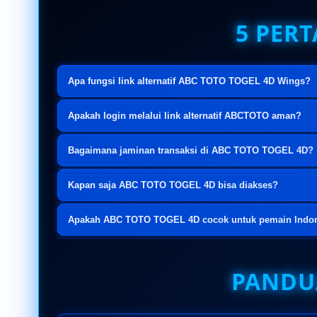
5 PER
Apa fungsi link alternatif ABC TOTO TOGEL 4D Wings?
Link alternatif ABC TOTO TOGEL 4D Wings 
Apakah login melalui link alternatif ABCTOTO aman?
situs Bandar togel online terpercaya saat 
Ya, link alternatif ABCTOTO dirancang den
Bagaimana jaminan transaksi di ABC TOTO TOGEL 4D?
pemain saat login maupun bermain.
ABC TOTO TOGEL 4D memberikan jaminan
Kapan saja ABC TOTO TOGEL 4D bisa diakses?
kenyamanan seluruh pemain.
ABC TOTO TOGEL 4D dapat diakses kapan s
Apakah ABC TOTO TOGEL 4D cocok untuk pemain Indo
maupun mobile.
Ya, ABC TOTO TOGEL 4D sebagai Bandar to
fitur modern, serta layanan terbaik yang 
PANDU