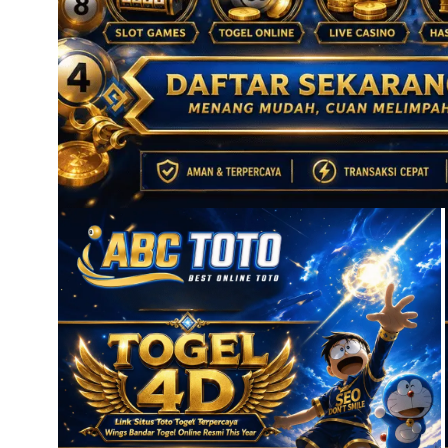
Open
media
1
in
modal