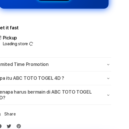
Wings
Wings
Bandar
Bandar
Togel
Togel
Online
Online
Resmi
Resmi
et it fast
This
This
Pickup
Year
Year
Loading store
imited Time Promotion
pa itu ABC TOTO TOGEL 4D ?
enapa harus bermain di ABC TOTO TOGEL
D?
Share