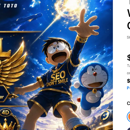
S
T
o
$
P
C