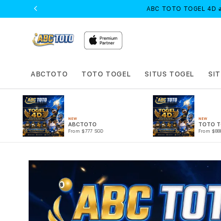
ABC TOTO TOGEL 4D 🛫 
ABCTOTO
TOTO TOGEL
SITUS TOGEL
SI
NEW
NEW
ABCTOTO
TOTO T
From $777 SGD
From $88
Skip to
product
information