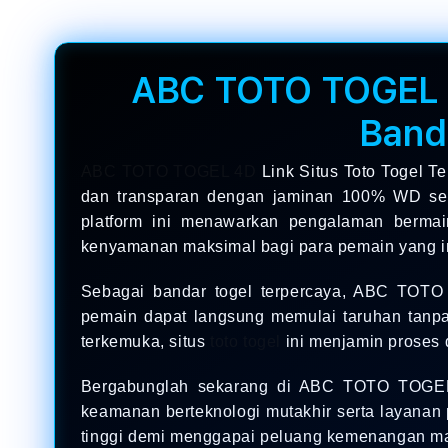
in
modal
ABC TOTO TOGEL 4D
Band
ABC TOTO TOGEL 4D
Link Situs Toto Togel 
dan transparan dengan jaminan 100% WD serta 
platform ini menawarkan pengalaman bermai
kenyamanan maksimal bagi para pemain yang i
Sebagai bandar togel terpercaya, ABC TOTO
pemain dapat langsung memulai taruhan tan
terkemuka, situs
toto togel
ini menjamin proses 
Bergabunglah sekarang di ABC TOTO TOGEL
keamanan berteknologi mutakhir serta layanan 
tinggi demi menggapai peluang kemenangan mak