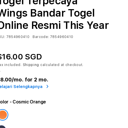
Togel Terpecaya
Wings Bandar Togel
Online Resmi This Year
KU:
7854960410
Barcode:
7854960410
$16.00 SGD
ax included.
Shipping
calculated at checkout.
r
8.00
/mo. for 2 mo.
elajari Selengkapnya
olor
- Cosmic Orange