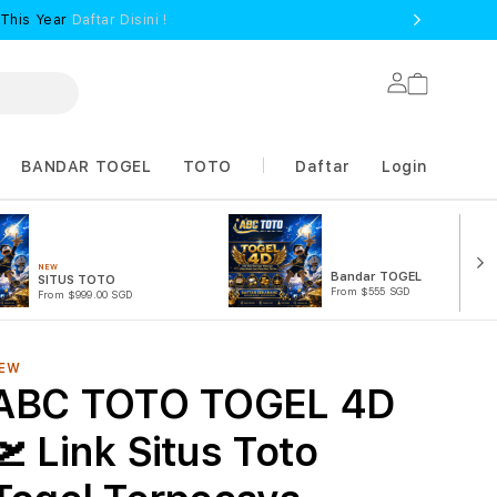
 This Year
Daftar Disini !
Log
Cart
in
BANDAR TOGEL
TOTO
Daftar
Login
NEW
Bandar TOGEL
SITUS TOTO
From $555 SGD
From $999.00 SGD
EW
ABC TOTO TOGEL 4D
🛫 Link Situs Toto