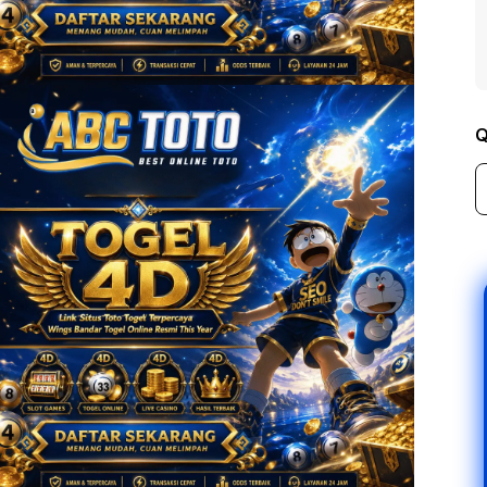
Open
media
5
Q
in
modal