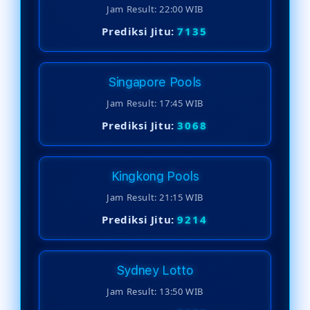
Jam Result: 22:00 WIB
Prediksi Jitu:
7135
Singapore Pools
Jam Result: 17:45 WIB
Prediksi Jitu:
3068
Kingkong Pools
Jam Result: 21:15 WIB
Prediksi Jitu:
9214
Sydney Lotto
Jam Result: 13:50 WIB