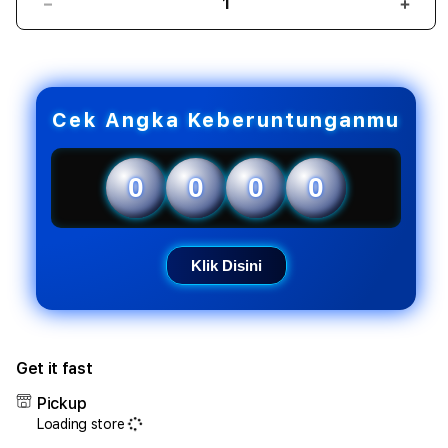
Decrease
Incr
quantity
quant
for
for
ABC
ABC
TOTO
TOT
TOGEL
TOG
Cek Angka Keberuntunganmu
4D
4D
🛫
🛫
Link
Link
0
0
0
0
Situs
Situs
Toto
Toto
Togel
Toge
Terpecaya
Terp
Klik Disini
Wings
Wing
Bandar
Band
Togel
Toge
Online
Onlin
Get it fast
Resmi
Resm
This
This
Pickup
Year
Year
Loading store