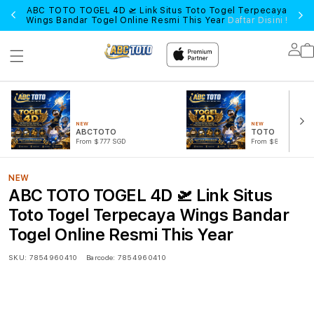
ABC TOTO TOGEL 4D 🛫 Link Situs Toto Togel Terpecaya
Lo
Wings Bandar Togel Online Resmi This Year
Daftar Disini !
Lo
in
NEW
NEW
ABCTOTO
TOTO TOGEL
From $777 SGD
From $888 SGD
NEW
ABC TOTO TOGEL 4D 🛫 Link Situs
Toto Togel Terpecaya Wings Bandar
Togel Online Resmi This Year
SKU:
7854960410
Barcode:
7854960410