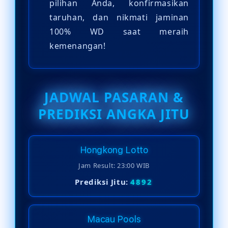
pilihan Anda, konfirmasikan
taruhan, dan nikmati jaminan
100% WD saat meraih
kemenangan!
JADWAL PASARAN &
PREDIKSI ANGKA JITU
Hongkong Lotto
Jam Result: 23:00 WIB
Prediksi Jitu:
4892
Macau Pools