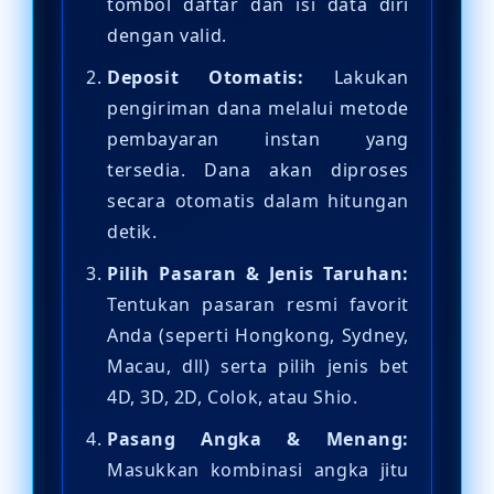
tombol daftar dan isi data diri
dengan valid.
Deposit Otomatis:
Lakukan
pengiriman dana melalui metode
pembayaran instan yang
tersedia. Dana akan diproses
secara otomatis dalam hitungan
detik.
Pilih Pasaran & Jenis Taruhan:
Tentukan pasaran resmi favorit
Anda (seperti Hongkong, Sydney,
Macau, dll) serta pilih jenis bet
4D, 3D, 2D, Colok, atau Shio.
Pasang Angka & Menang:
Masukkan kombinasi angka jitu