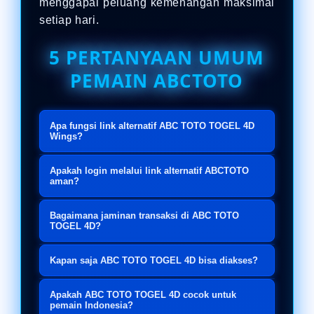
menggapai peluang kemenangan maksimal
setiap hari.
5 PERTANYAAN UMUM
PEMAIN ABCTOTO
Apa fungsi link alternatif ABC TOTO TOGEL 4D
Wings?
Link alternatif ABC TOTO TOGEL 4D
Apakah login melalui link alternatif ABCTOTO
Wings berfungsi sebagai akses
aman?
cadangan resmi agar pemain tetap
Ya, link alternatif ABCTOTO
Bagaimana jaminan transaksi di ABC TOTO
bisa login dengan aman dan lancar
dirancang dengan sistem enkripsi
TOGEL 4D?
ke situs Bandar togel online
dan keamanan berstandar tinggi
ABC TOTO TOGEL 4D memberikan
terpercaya saat link utama
Kapan saja ABC TOTO TOGEL 4D bisa diakses?
yang melindungi data, akun, serta
jaminan 100% WD serta layanan
mengalami kendala.
aktivitas pemain saat login maupun
ABC TOTO TOGEL 4D dapat diakses
transaksi dana otomatis yang cepat,
Apakah ABC TOTO TOGEL 4D cocok untuk
bermain.
kapan saja selama 24 jam penuh
pemain Indonesia?
aman, dan transparan untuk