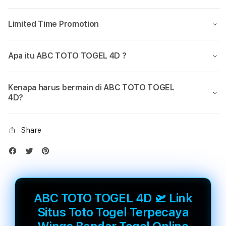
Limited Time Promotion
Apa itu ABC TOTO TOGEL 4D ?
Kenapa harus bermain di ABC TOTO TOGEL
4D?
Share
ABC TOTO TOGEL 4D 🛫 Link
Situs Toto Togel Terpecaya