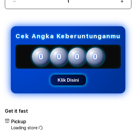
Decrease
Incr
quantity
quant
for
for
ABC
ABC
TOTO
TOT
TOGEL
TOG
Cek Angka Keberuntunganmu
4D
4D
🛫
🛫
Link
Link
0
0
0
0
Situs
Situs
Toto
Toto
Togel
Toge
Terpecaya
Terp
Klik Disini
Wings
Wing
Bandar
Band
Togel
Toge
Online
Onlin
Get it fast
Resmi
Resm
This
This
Pickup
Year
Year
Loading store