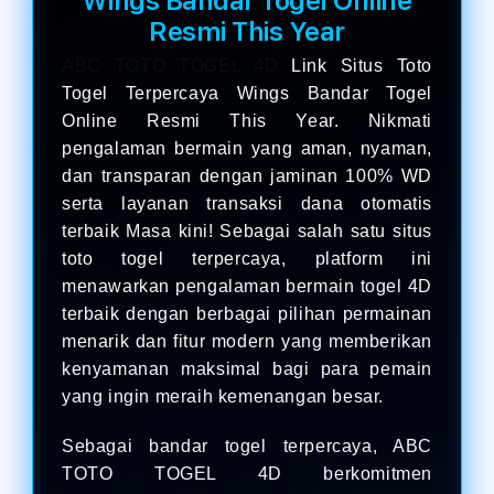
Wings Bandar Togel Online
Resmi This Year
ABC TOTO TOGEL 4D
Link Situs Toto
Togel Terpercaya Wings Bandar Togel
Online Resmi This Year. Nikmati
pengalaman bermain yang aman, nyaman,
dan transparan dengan jaminan 100% WD
serta layanan transaksi dana otomatis
terbaik Masa kini! Sebagai salah satu situs
toto togel terpercaya, platform ini
menawarkan pengalaman bermain togel 4D
terbaik dengan berbagai pilihan permainan
menarik dan fitur modern yang memberikan
kenyamanan maksimal bagi para pemain
yang ingin meraih kemenangan besar.
Sebagai bandar togel terpercaya, ABC
TOTO TOGEL 4D berkomitmen