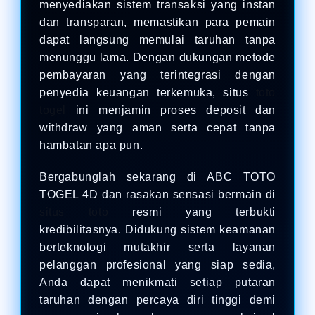
menyediakan sistem transaksi yang instan
dan transparan, memastikan para pemain
dapat langsung memulai taruhan tanpa
menunggu lama. Dengan dukungan metode
pembayaran yang terintegrasi dengan
penyedia keuangan terkemuka, situs
toto
togel
ini menjamin proses deposit dan
withdraw yang aman serta cepat tanpa
hambatan apa pun.
Bergabunglah sekarang di ABC TOTO
TOGEL 4D dan rasakan sensasi bermain di
situs toto
resmi yang terbukti
kredibilitasnya. Didukung sistem keamanan
berteknologi mutakhir serta layanan
pelanggan profesional yang siap sedia,
Anda dapat menikmati setiap putaran
taruhan dengan percaya diri tinggi demi