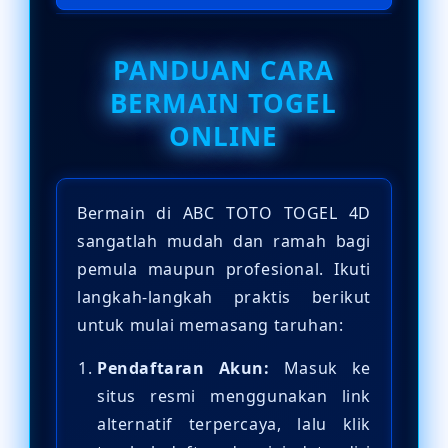
melalui link alternatif aktif, baik
kenyamanan seluruh pemain.
Ya, ABC TOTO TOGEL 4D sebagai
menggunakan perangkat desktop
Bandar togel online resmi sangat
PANDUAN CARA
maupun mobile.
cocok untuk pemain Indonesia
BERMAIN TOGEL
karena menawarkan akses login
ONLINE
stabil, fitur modern, serta layanan
terbaik yang siap membantu kapan
saja.
Bermain di ABC TOTO TOGEL 4D
sangatlah mudah dan ramah bagi
pemula maupun profesional. Ikuti
langkah-langkah praktis berikut
untuk mulai memasang taruhan:
Pendaftaran Akun:
Masuk ke
situs resmi menggunakan link
alternatif terpercaya, lalu klik