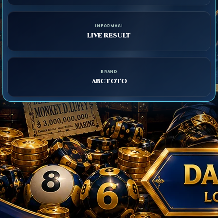
INFORMASI
LIVE RESULT
BRAND
ABCTOTO