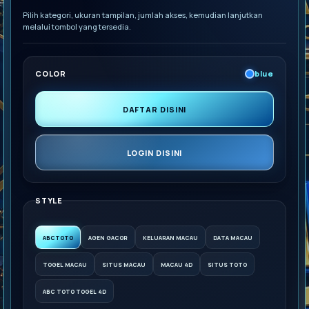
Pilih kategori, ukuran tampilan, jumlah akses, kemudian lanjutkan
melalui tombol yang tersedia.
COLOR
blue
DAFTAR DISINI
LOGIN DISINI
STYLE
ABCTOTO
AGEN GACOR
KELUARAN MACAU
DATA MACAU
TOGEL MACAU
SITUS MACAU
MACAU 4D
SITUS TOTO
ABC TOTO TOGEL 4D