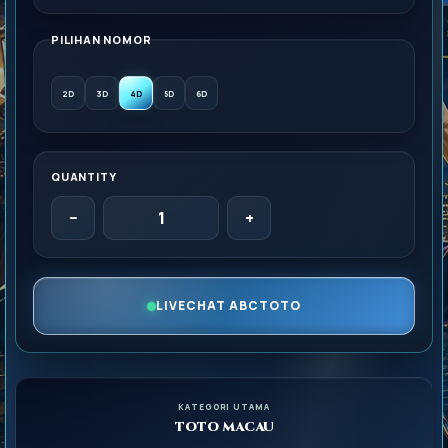
PILIHAN NOMOR
2D
3D
4D
5D
6D
QUANTITY
−
+
LIVECHAT ABCTOTO
KATEGORI UTAMA
TOTO MACAU