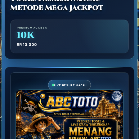
Metode Mega Jackpot
PREMIUM ACCESS
10K
RP. 10.000
LIVE RESULT MACAU