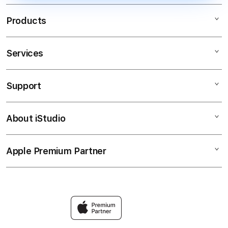
Products
Services
ABC TOTO TOGEL 4D
TOTO TOGEL
Support
AppleCare+
SITUS TOGEL
Corporate
SITUS TOTO
About iStudio
My Account
SITUS TOTO
Bandar TOGEL
Collection & Delivery
Elush Service Provider
TOGEL
Apple Premium Partner
About Us
Returns & Exchanges
Financing Options
TOTO TOGEL 4D
Find an iStudio near you
Contact Us
Trade-in
TOTO
Why Shop at iStudio
FAQ
Traveller’s Reservation
Elush Corporate Website
Privacy Policy