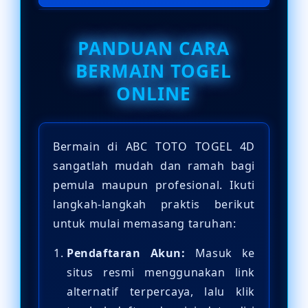
melalui link alternatif aktif, baik
kenyamanan seluruh pemain.
Ya, ABC TOTO TOGEL 4D sebagai
menggunakan perangkat desktop
Bandar togel online resmi sangat
PANDUAN CARA
maupun mobile.
cocok untuk pemain Indonesia
BERMAIN TOGEL
karena menawarkan akses login
ONLINE
stabil, fitur modern, serta layanan
terbaik yang siap membantu kapan
saja.
Bermain di ABC TOTO TOGEL 4D
sangatlah mudah dan ramah bagi
pemula maupun profesional. Ikuti
langkah-langkah praktis berikut
untuk mulai memasang taruhan:
Pendaftaran Akun:
Masuk ke
situs resmi menggunakan link
alternatif terpercaya, lalu klik