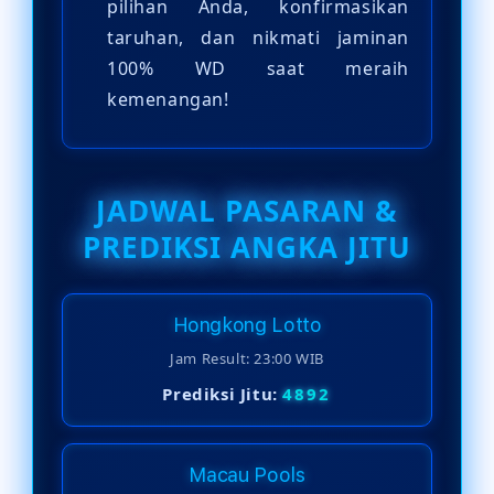
pilihan Anda, konfirmasikan
taruhan, dan nikmati jaminan
100% WD saat meraih
kemenangan!
JADWAL PASARAN &
PREDIKSI ANGKA JITU
Hongkong Lotto
Jam Result: 23:00 WIB
Prediksi Jitu:
4892
Macau Pools