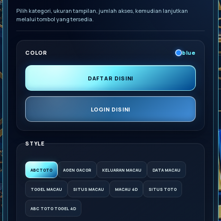
Pilih kategori, ukuran tampilan, jumlah akses, kemudian lanjutkan
melalui tombol yang tersedia.
COLOR
blue
DAFTAR DISINI
LOGIN DISINI
STYLE
ABCTOTO
AGEN GACOR
KELUARAN MACAU
DATA MACAU
TOGEL MACAU
SITUS MACAU
MACAU 4D
SITUS TOTO
ABC TOTO TOGEL 4D