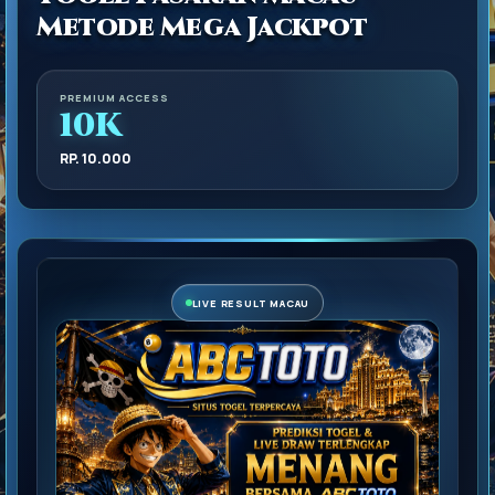
Metode Mega Jackpot
PREMIUM ACCESS
10K
RP. 10.000
LIVE RESULT MACAU