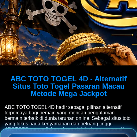
ABC TOTO TOGEL 4D - Alternatif
Situs Toto Togel Pasaran Macau
Metode Mega Jackpot
ABC TOTO TOGEL 4D hadir sebagai pilihan alternatif
terpercaya bagi pemain yang mencari pengalaman
bermain terbaik di dunia taruhan online. Sebagai
situs toto
yang fokus pada kenyamanan dan peluang tinggi,
ABCTOTO menyediakan akses stabil, sistem responsif,
serta layanan yang dirancang agar setiap pemain dapat