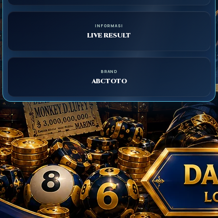
INFORMASI
LIVE RESULT
BRAND
ABCTOTO