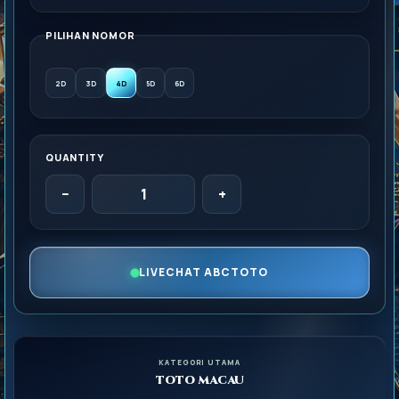
PILIHAN NOMOR
2D
3D
4D
5D
6D
QUANTITY
−
+
LIVECHAT ABCTOTO
KATEGORI UTAMA
TOTO MACAU