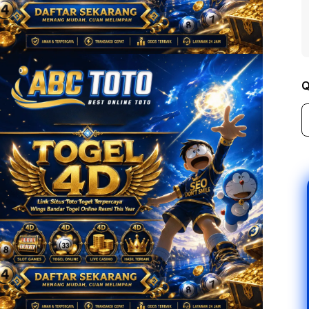
Open
media
5
Q
in
modal