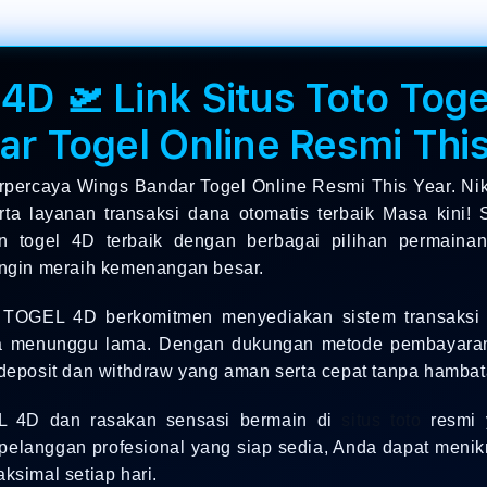
in
modal
 🛫 Link Situs Toto Tog
ar Togel Online Resmi This
Terpercaya Wings Bandar Togel Online Resmi This Year. 
layanan transaksi dana otomatis terbaik Masa kini! Se
n togel 4D terbaik dengan berbagai pilihan permaina
ngin meraih kemenangan besar.
 TOGEL 4D berkomitmen menyediakan sistem transaksi y
pa menunggu lama. Dengan dukungan metode pembayaran 
deposit dan withdraw yang aman serta cepat tanpa hambat
 4D dan rasakan sensasi bermain di
situs toto
resmi y
pelanggan profesional yang siap sedia, Anda dapat menikm
simal setiap hari.