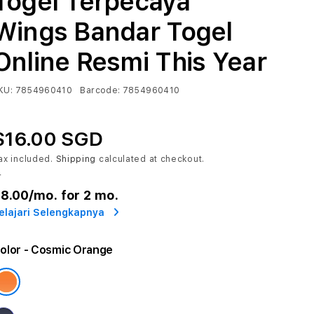
Togel Terpecaya
Wings Bandar Togel
Online Resmi This Year
KU:
7854960410
Barcode:
7854960410
$16.00 SGD
ax included.
Shipping
calculated at checkout.
r
8.00
/mo. for 2 mo.
elajari Selengkapnya
olor
- Cosmic Orange