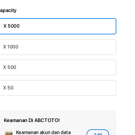
apacity
X 5000
X 1000
X 500
X 50
Keamanan Di ABCTOTO!
Keamanan akun dan data
Add
Add