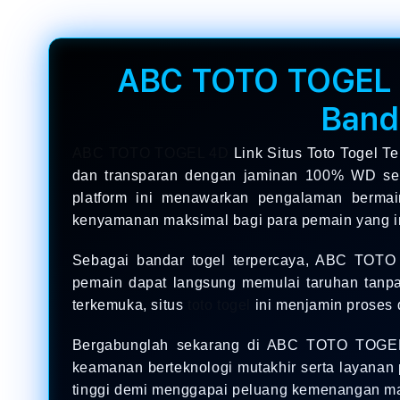
in
modal
ABC TOTO TOGEL 4D
Band
ABC TOTO TOGEL 4D
Link Situs Toto Togel 
dan transparan dengan jaminan 100% WD serta 
platform ini menawarkan pengalaman bermai
kenyamanan maksimal bagi para pemain yang i
Sebagai bandar togel terpercaya, ABC TOTO
pemain dapat langsung memulai taruhan tan
terkemuka, situs
toto togel
ini menjamin proses 
Bergabunglah sekarang di ABC TOTO TOGEL
keamanan berteknologi mutakhir serta layanan 
tinggi demi menggapai peluang kemenangan mak