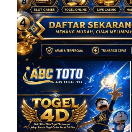
Open
media
1
in
modal