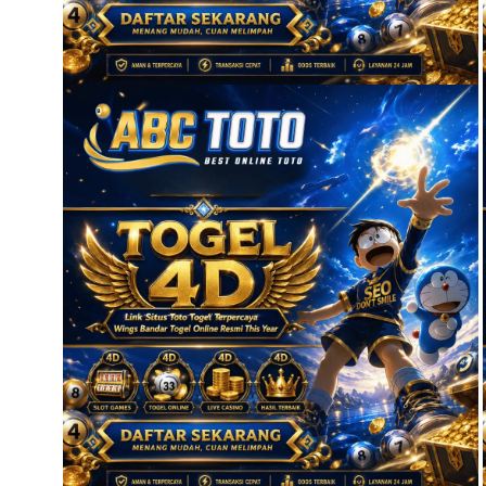
Open
media
4
in
modal