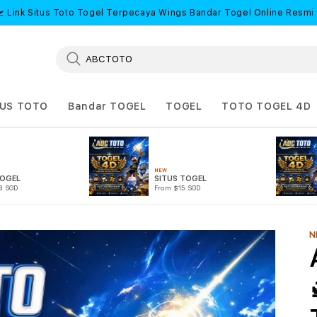
Link Situs Toto Togel Terpecaya Wings Bandar Togel Online Resmi
TUS TOTO
Bandar TOGEL
TOGEL
TOTO TOGEL 4D
NEW
OGEL
SITUS TOGEL
8 SGD
From $15 SGD
N