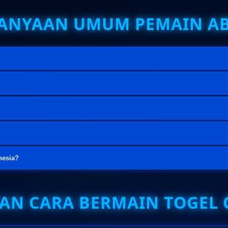
TANYAAN UMUM PEMAIN A
berfungsi sebagai akses cadangan resmi agar pemain t
link utama mengalami kendala.
gan sistem enkripsi dan keamanan berstandar tinggi y
 100% WD serta layanan transaksi dana otomatis y
aja selama 24 jam penuh melalui link alternatif a
nesia?
gel online resmi sangat cocok untuk pemain Indones
siap membantu kapan saja.
AN CARA BERMAIN TOGEL 