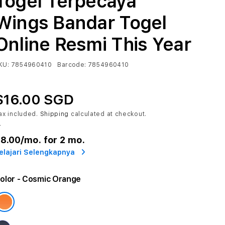
Togel Terpecaya
Wings Bandar Togel
Online Resmi This Year
KU:
7854960410
Barcode:
7854960410
$16.00 SGD
ax included.
Shipping
calculated at checkout.
r
8.00
/mo. for 2 mo.
elajari Selengkapnya
olor
- Cosmic Orange