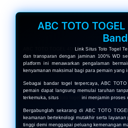
in
modal
ABC TOTO TOGEL 4D
Band
ABC TOTO TOGEL 4D
Link Situs Toto Togel 
dan transparan dengan jaminan 100% WD serta 
platform ini menawarkan pengalaman bermai
kenyamanan maksimal bagi para pemain yang i
Sebagai bandar togel terpercaya, ABC TOTO
pemain dapat langsung memulai taruhan tan
terkemuka, situs
toto togel
ini menjamin proses 
Bergabunglah sekarang di ABC TOTO TOGEL
keamanan berteknologi mutakhir serta layanan 
tinggi demi menggapai peluang kemenangan mak