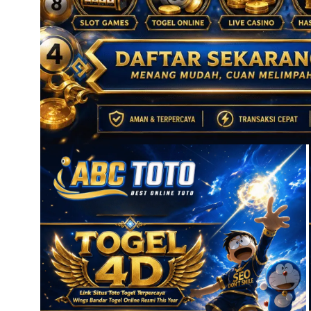
Open
media
1
in
modal