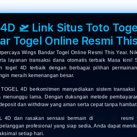
in
modal
 🛫 Link Situs Toto Tog
ar Togel Online Resmi This
Terpercaya Wings Bandar Togel Online Resmi This Year. 
layanan transaksi dana otomatis terbaik Masa kini! Se
n togel 4D terbaik dengan berbagai pilihan permaina
ngin meraih kemenangan besar.
 TOGEL 4D berkomitmen menyediakan sistem transaksi y
pa menunggu lama. Dengan dukungan metode pembayaran 
deposit dan withdraw yang aman serta cepat tanpa hambat
 4D dan rasakan sensasi bermain di
situs toto
resmi y
pelanggan profesional yang siap sedia, Anda dapat menikm
simal setiap hari.