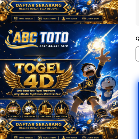
Open
media
5
Q
in
modal