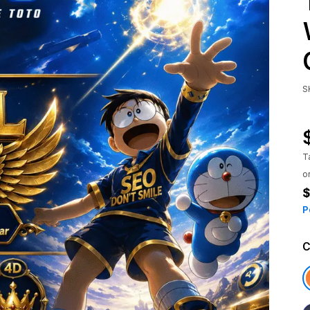
S
T
o
$
P
C