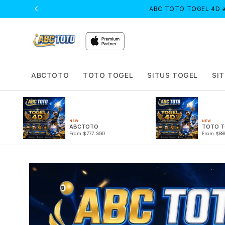
ABC TOTO TOGEL 4D 🛫 
ABCTOTO
TOTO TOGEL
SITUS TOGEL
SI
NEW
NEW
ABCTOTO
TOTO T
From $777 SGD
From $88
Skip to
product
information