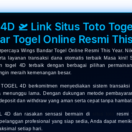
in
modal
 🛫 Link Situs Toto Tog
ar Togel Online Resmi This
Terpercaya Wings Bandar Togel Online Resmi This Year. 
layanan transaksi dana otomatis terbaik Masa kini! Se
n togel 4D terbaik dengan berbagai pilihan permaina
ngin meraih kemenangan besar.
 TOGEL 4D berkomitmen menyediakan sistem transaksi y
pa menunggu lama. Dengan dukungan metode pembayaran 
deposit dan withdraw yang aman serta cepat tanpa hambat
 4D dan rasakan sensasi bermain di
situs toto
resmi y
pelanggan profesional yang siap sedia, Anda dapat menikm
simal setiap hari.