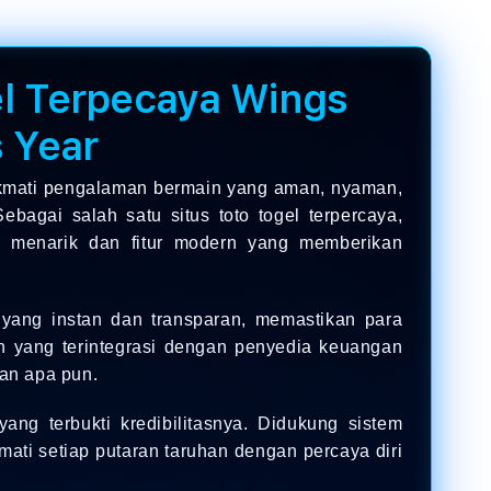
el Terpecaya Wings
 Year
Nikmati pengalaman bermain yang aman, nyaman,
bagai salah satu situs toto togel terpercaya,
n menarik dan fitur modern yang memberikan
ang instan dan transparan, memastikan para
yang terintegrasi dengan penyedia keuangan
an apa pun.
ang terbukti kredibilitasnya. Didukung sistem
ati setiap putaran taruhan dengan percaya diri