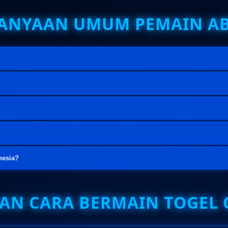
TANYAAN UMUM PEMAIN A
berfungsi sebagai akses cadangan resmi agar pemain t
link utama mengalami kendala.
gan sistem enkripsi dan keamanan berstandar tinggi y
 100% WD serta layanan transaksi dana otomatis y
aja selama 24 jam penuh melalui link alternatif a
nesia?
gel online resmi sangat cocok untuk pemain Indones
siap membantu kapan saja.
AN CARA BERMAIN TOGEL 