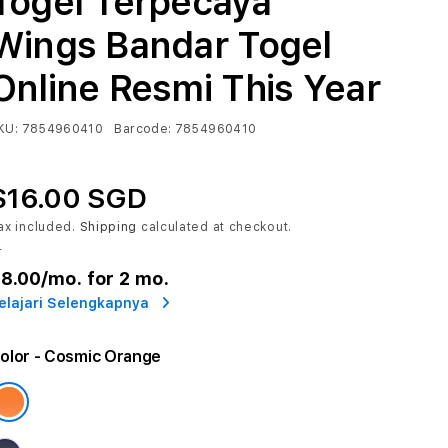
Togel Terpecaya
Wings Bandar Togel
Online Resmi This Year
KU:
7854960410
Barcode:
7854960410
$16.00 SGD
ax included.
Shipping
calculated at checkout.
r
8.00
/mo. for 2 mo.
elajari Selengkapnya
olor
- Cosmic Orange