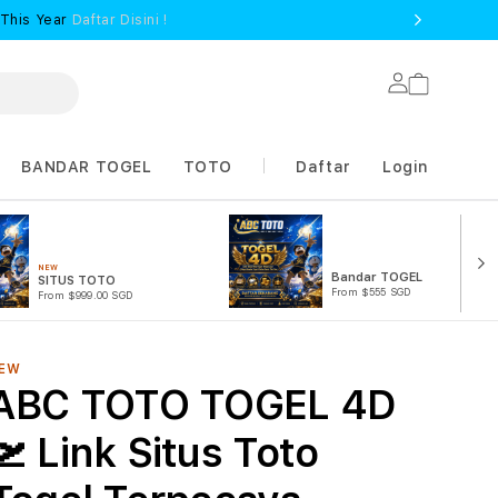
 This Year
Daftar Disini !
Log
Cart
in
BANDAR TOGEL
TOTO
Daftar
Login
NEW
Bandar TOGEL
SITUS TOTO
From $555 SGD
From $999.00 SGD
EW
ABC TOTO TOGEL 4D
🛫 Link Situs Toto