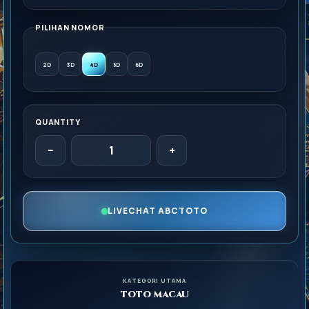
PILIHAN NOMOR
2D
3D
4D
5D
6D
QUANTITY
−
+
LIVECHAT ABCTOTO
KATEGORI UTAMA
TOTO MACAU