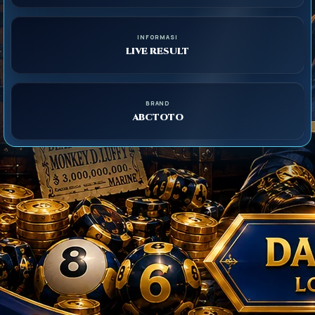
INFORMASI
LIVE RESULT
BRAND
ABCTOTO