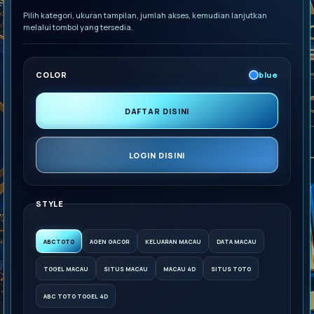
Pilih kategori, ukuran tampilan, jumlah akses, kemudian lanjutkan
melalui tombol yang tersedia.
COLOR
blue
DAFTAR DISINI
LOGIN DISINI
STYLE
ABCTOTO
AGEN GACOR
KELUARAN MACAU
DATA MACAU
TOGEL MACAU
SITUS MACAU
MACAU 4D
SITUS TOTO
ABC TOTO TOGEL 4D