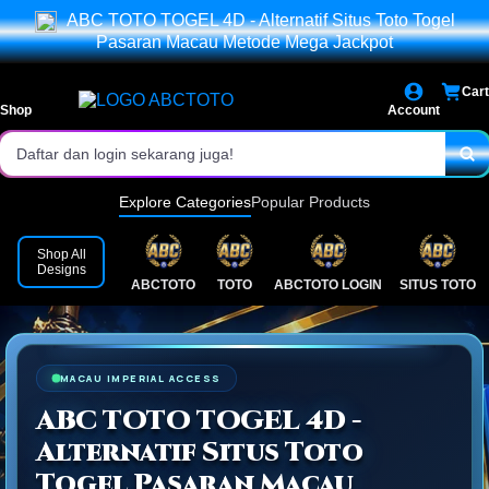
ABC TOTO TOGEL 4D - Alternatif Situs Toto Togel
Pasaran lengkap & result resmi.
Pasaran Macau Metode Mega Jackpot
Bonus menarik setiap hari!
Cart
Daftar dan login sekarang juga!
Shop
Account
Explore Categories
Popular Products
Shop All
Designs
ABCTOTO
TOTO
ABCTOTO LOGIN
SITUS TOTO
MACAU IMPERIAL ACCESS
ABC TOTO TOGEL 4D -
Alternatif Situs Toto
Togel Pasaran Macau