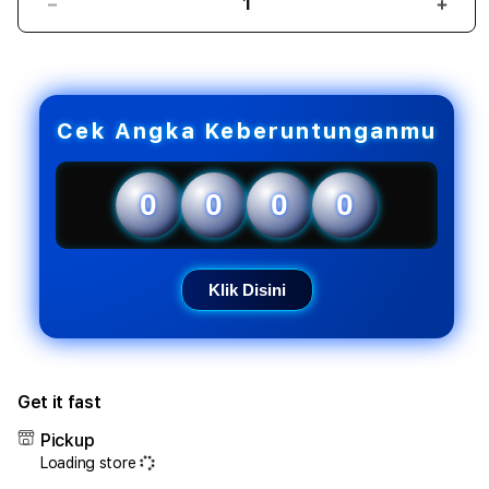
Decrease
Incr
quantity
quant
for
for
ABC
ABC
TOTO
TOT
TOGEL
TOG
Cek Angka Keberuntunganmu
4D
4D
🛫
🛫
Link
Link
0
0
0
0
Situs
Situs
Toto
Toto
Togel
Toge
Terpecaya
Terp
Klik Disini
Wings
Wing
Bandar
Band
Togel
Toge
Online
Onlin
Get it fast
Resmi
Resm
This
This
Pickup
Year
Year
Loading store