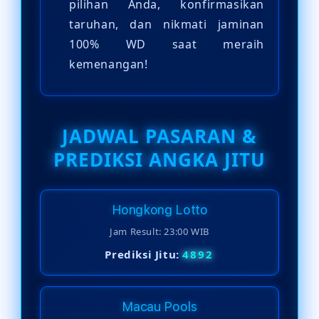
pilihan Anda, konfirmasikan
taruhan, dan nikmati jaminan
100% WD saat meraih
kemenangan!
JADWAL PASARAN &
PREDIKSI ANGKA JITU
Hongkong Lotto
Jam Result: 23:00 WIB
Prediksi Jitu:
4892
Macau Pools