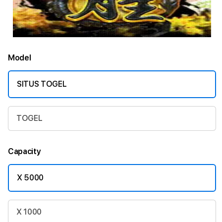
Model
SITUS TOGEL
TOGEL
Capacity
X 5000
X 1000