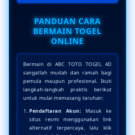
melalui link alternatif aktif, baik
kenyamanan seluruh pemain.
Ya, ABC TOTO TOGEL 4D sebagai
menggunakan perangkat desktop
Bandar togel online resmi sangat
PANDUAN CARA
maupun mobile.
cocok untuk pemain Indonesia
BERMAIN TOGEL
karena menawarkan akses login
ONLINE
stabil, fitur modern, serta layanan
terbaik yang siap membantu kapan
saja.
Bermain di ABC TOTO TOGEL 4D
sangatlah mudah dan ramah bagi
pemula maupun profesional. Ikuti
langkah-langkah praktis berikut
untuk mulai memasang taruhan:
Pendaftaran Akun:
Masuk ke
situs resmi menggunakan link
alternatif terpercaya, lalu klik