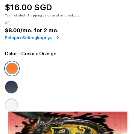
$16.00 SGD
Tax included.
Shipping
calculated at checkout.
or
$8.00
/mo. for 2 mo.
Pelajari Selengkapnya
Color
- Cosmic Orange