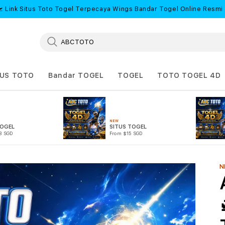
Link Situs Toto Togel Terpecaya Wings Bandar Togel Online Resmi
TUS TOTO
Bandar TOGEL
TOGEL
TOTO TOGEL 4D
NEW
OGEL
SITUS TOGEL
8 SGD
From $15 SGD
N