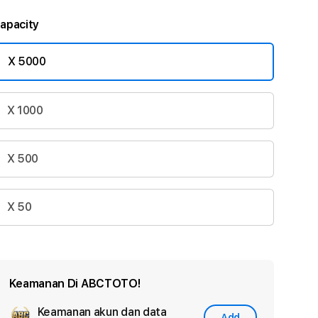
apacity
X 5000
X 1000
X 500
X 50
Keamanan Di ABCTOTO!
Keamanan akun dan data
Add
Add