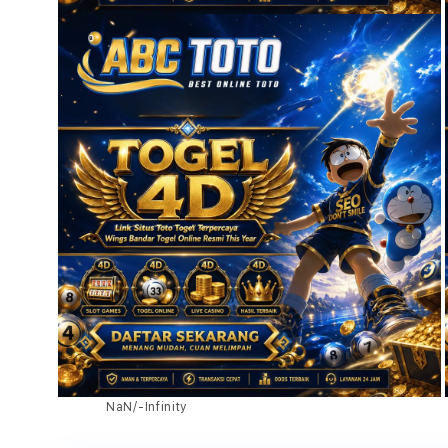
Open
media
6
in
modal
Open
of
NaN
/
-Infinity
media
8