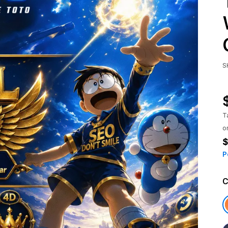
S
T
o
$
P
C