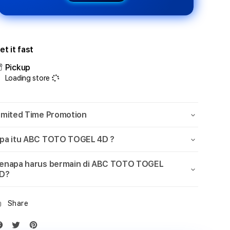
Wings
Wings
Bandar
Bandar
Togel
Togel
Online
Online
Resmi
Resmi
et it fast
This
This
Pickup
Year
Year
Loading store
imited Time Promotion
pa itu ABC TOTO TOGEL 4D ?
enapa harus bermain di ABC TOTO TOGEL
D?
Share