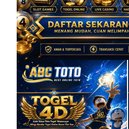
Open
media
1
in
modal