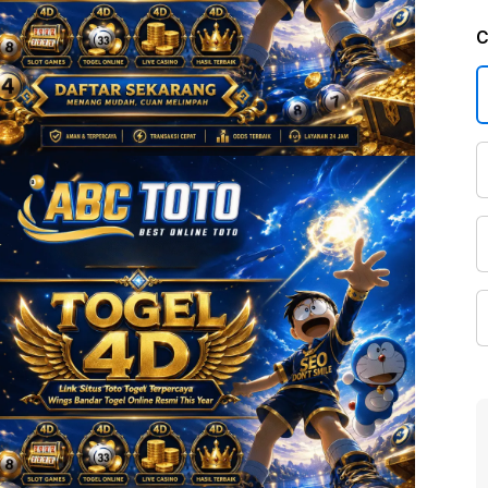
C
Open
media
3
in
modal