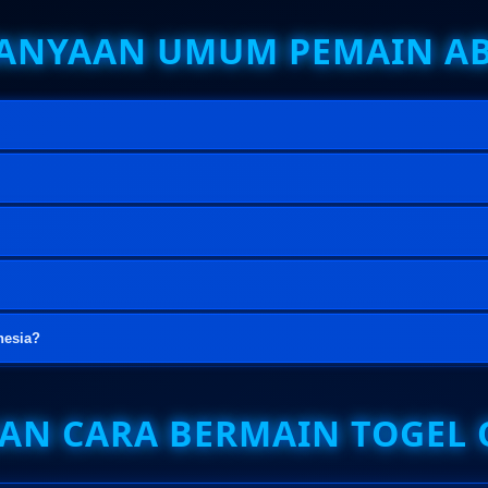
TANYAAN UMUM PEMAIN A
berfungsi sebagai akses cadangan resmi agar pemain t
link utama mengalami kendala.
gan sistem enkripsi dan keamanan berstandar tinggi y
 100% WD serta layanan transaksi dana otomatis y
aja selama 24 jam penuh melalui link alternatif a
nesia?
gel online resmi sangat cocok untuk pemain Indones
siap membantu kapan saja.
AN CARA BERMAIN TOGEL 