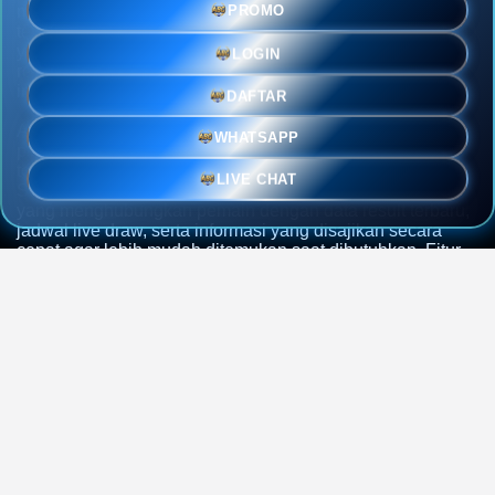
PROMO
menikmati permainan tanpa hambatan pada pasaran
terbaik. Dukungan teknologi modern dan kualitas platform
LOGIN
yang terus ditingkatkan menjadikan ABC TOTO sebagai
referensi utama bagi pengguna yang menginginkan
informasi hasil yang terorganisir dan mudah diakses.
DAFTAR
ABCTOTO menghadirkan akses lengkap ke berbagai
WHATSAPP
pasaran populer seperti Pasaran Macau mulai dari
toto
togel
, 3d, hingga 2d dalam satu platform terintegrasi.
LIVE CHAT
Selain itu, ABC TOTO TOGEL 4D menjadi pusat layanan
yang menghubungkan pemain dengan data result terbaru,
jadwal live draw, serta informasi yang disajikan secara
cepat agar lebih mudah ditemukan saat dibutuhkan. Fitur
kamus erek-erek dan tafsir mimpi yang tersedia membantu
pemain mendapatkan referensi prediksi yang lebih terarah
sebelum memasang taruhan.
Sebagai platform yang mengutamakan pengalaman
bermain, ABC TOTO TOGEL 4D juga menyediakan
berbagai fitur pendukung termasuk dukungan metode
untuk raih mega jackpot dengan fitur modal ringan taruhan
200 perak. Data result disusun secara rapi dan diperbarui
secara berkala sehingga pemain dapat melakukan
pengecekan hasil live draw maupun melihat riwayat
keluaran sebelumnya dengan lebih praktis. Sistem taruhan