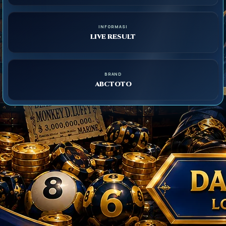
INFORMASI
LIVE RESULT
BRAND
ABCTOTO