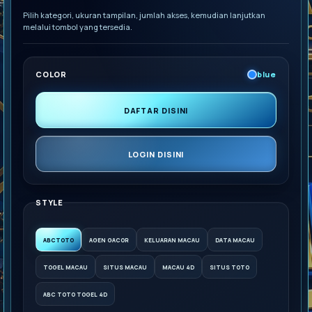
Pilih kategori, ukuran tampilan, jumlah akses, kemudian lanjutkan
melalui tombol yang tersedia.
COLOR
blue
DAFTAR DISINI
LOGIN DISINI
STYLE
ABCTOTO
AGEN GACOR
KELUARAN MACAU
DATA MACAU
TOGEL MACAU
SITUS MACAU
MACAU 4D
SITUS TOTO
ABC TOTO TOGEL 4D