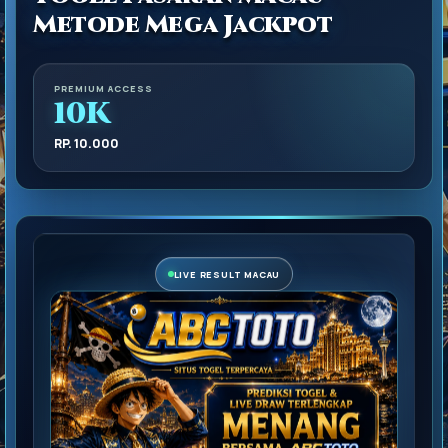
Metode Mega Jackpot
PREMIUM ACCESS
10K
RP. 10.000
LIVE RESULT MACAU