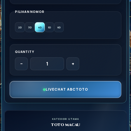
PILIHAN NOMOR
2D
3D
4D
5D
6D
QUANTITY
−
+
LIVECHAT ABCTOTO
KATEGORI UTAMA
TOTO MACAU