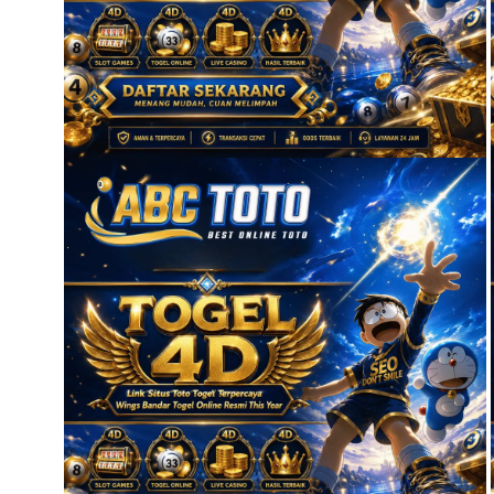
Open
media
2
in
modal