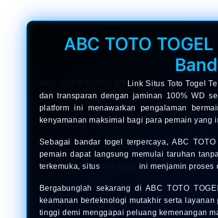
in
modal
ABC TOTO TOGEL 4D
Band
ABC TOTO TOGEL 4D
Link Situs Toto Togel 
dan transparan dengan jaminan 100% WD serta 
platform ini menawarkan pengalaman bermai
kenyamanan maksimal bagi para pemain yang i
Sebagai bandar togel terpercaya, ABC TOTO
pemain dapat langsung memulai taruhan tan
terkemuka, situs
toto togel
ini menjamin proses 
Bergabunglah sekarang di ABC TOTO TOGEL
keamanan berteknologi mutakhir serta layanan 
tinggi demi menggapai peluang kemenangan mak