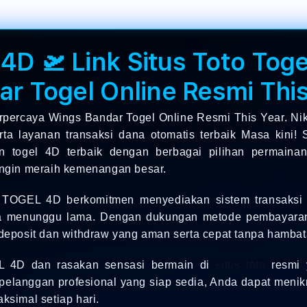
in
modal
 🛫 Link Situs Toto Tog
ar Togel Online Resmi This
Terpercaya Wings Bandar Togel Online Resmi This Year. 
layanan transaksi dana otomatis terbaik Masa kini! Se
n togel 4D terbaik dengan berbagai pilihan permaina
ngin meraih kemenangan besar.
 TOGEL 4D berkomitmen menyediakan sistem transaksi y
pa menunggu lama. Dengan dukungan metode pembayaran 
deposit dan withdraw yang aman serta cepat tanpa hambat
 4D dan rasakan sensasi bermain di
situs toto
resmi y
pelanggan profesional yang siap sedia, Anda dapat menikm
simal setiap hari.