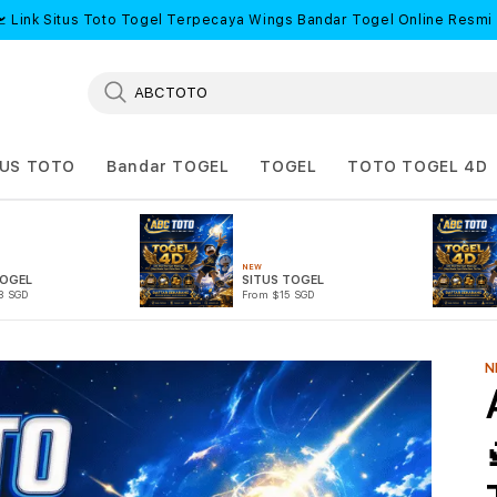
Link Situs Toto Togel Terpecaya Wings Bandar Togel Online Resmi
TUS TOTO
Bandar TOGEL
TOGEL
TOTO TOGEL 4D
NEW
OGEL
SITUS TOGEL
8 SGD
From $15 SGD
N