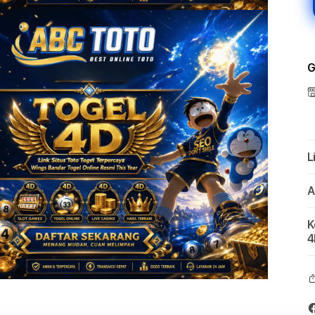
Open
media
7
in
modal
G
L
A
K
4
Open
media
9