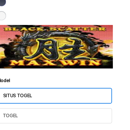
odel
SITUS TOGEL
TOGEL