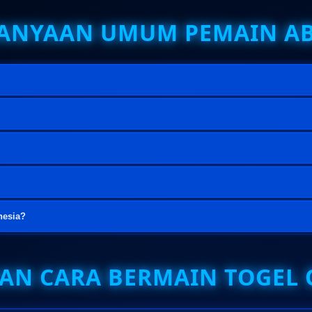
TANYAAN UMUM PEMAIN A
berfungsi sebagai akses cadangan resmi agar pemain t
link utama mengalami kendala.
gan sistem enkripsi dan keamanan berstandar tinggi y
 100% WD serta layanan transaksi dana otomatis y
aja selama 24 jam penuh melalui link alternatif a
nesia?
gel online resmi sangat cocok untuk pemain Indones
siap membantu kapan saja.
AN CARA BERMAIN TOGEL 