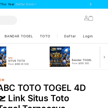
 This Year
Daftar Disini !
Log
Cart
in
BANDAR TOGEL
TOTO
Daftar
Login
NEW
Bandar TOGEL
SITUS TOTO
From $555 SGD
From $999.00 SGD
EW
ABC TOTO TOGEL 4D
🛫 Link Situs Toto