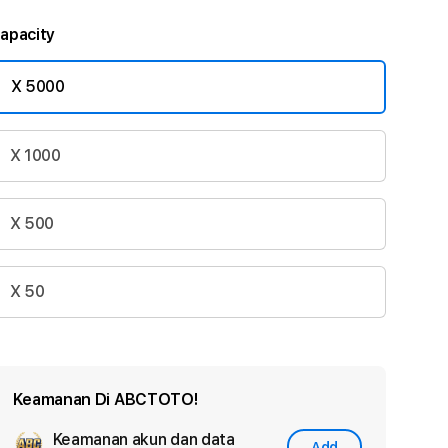
apacity
X 5000
X 1000
X 500
X 50
Keamanan Di ABCTOTO!
Keamanan akun dan data
Add
Add