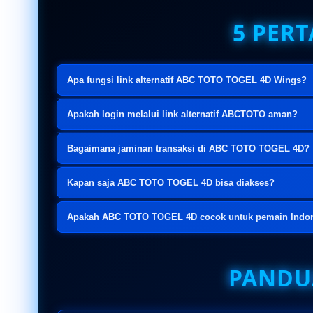
5 PER
Apa fungsi link alternatif ABC TOTO TOGEL 4D Wings?
Link alternatif ABC TOTO TOGEL 4D Wings 
Apakah login melalui link alternatif ABCTOTO aman?
situs Bandar togel online terpercaya saat 
Ya, link alternatif ABCTOTO dirancang den
Bagaimana jaminan transaksi di ABC TOTO TOGEL 4D?
pemain saat login maupun bermain.
ABC TOTO TOGEL 4D memberikan jaminan
Kapan saja ABC TOTO TOGEL 4D bisa diakses?
kenyamanan seluruh pemain.
ABC TOTO TOGEL 4D dapat diakses kapan s
Apakah ABC TOTO TOGEL 4D cocok untuk pemain Indo
maupun mobile.
Ya, ABC TOTO TOGEL 4D sebagai Bandar to
fitur modern, serta layanan terbaik yang 
PANDU