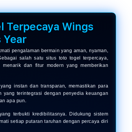
el Terpecaya Wings
 Year
Nikmati pengalaman bermain yang aman, nyaman,
bagai salah satu situs toto togel terpercaya,
n menarik dan fitur modern yang memberikan
ang instan dan transparan, memastikan para
yang terintegrasi dengan penyedia keuangan
an apa pun.
ang terbukti kredibilitasnya. Didukung sistem
ati setiap putaran taruhan dengan percaya diri