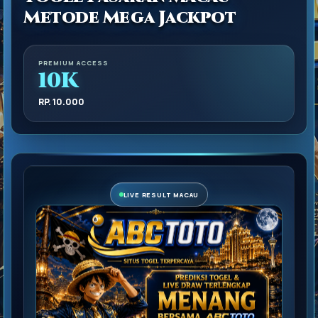
Metode Mega Jackpot
PREMIUM ACCESS
10K
RP. 10.000
LIVE RESULT MACAU