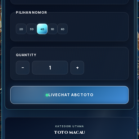
PILIHAN NOMOR
2D
3D
4D
5D
6D
QUANTITY
−
+
LIVECHAT ABCTOTO
KATEGORI UTAMA
TOTO MACAU