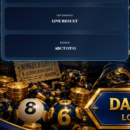
INFORMASI
LIVE RESULT
BRAND
ABCTOTO