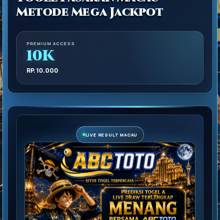
Metode Mega Jackpot
PREMIUM ACCESS
10K
RP. 10.000
LIVE RESULT MACAU