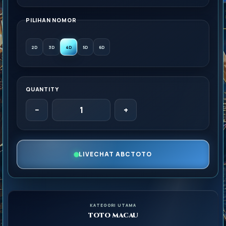
PILIHAN NOMOR
2D
3D
4D
5D
6D
QUANTITY
−
+
LIVECHAT ABCTOTO
KATEGORI UTAMA
TOTO MACAU