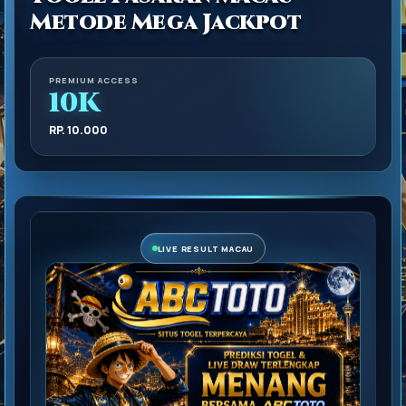
Metode Mega Jackpot
PREMIUM ACCESS
10K
RP. 10.000
LIVE RESULT MACAU