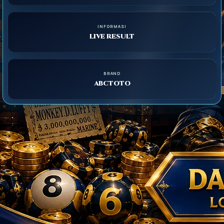
INFORMASI
LIVE RESULT
BRAND
ABCTOTO