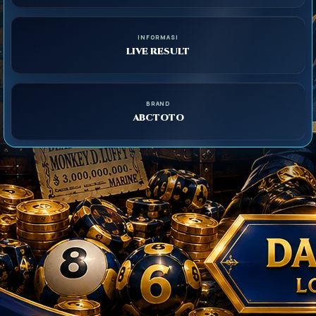
INFORMASI
LIVE RESULT
BRAND
ABCTOTO