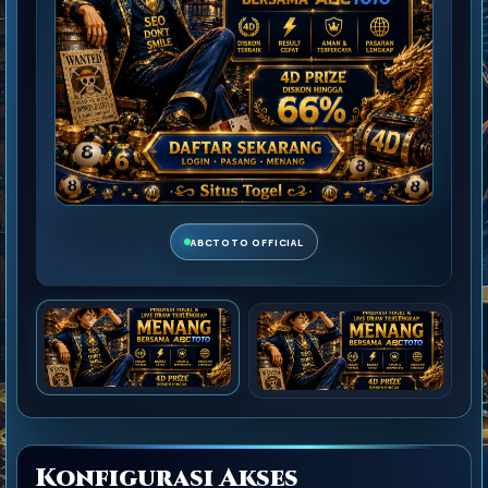
ABCTOTO OFFICIAL
Konfigurasi Akses