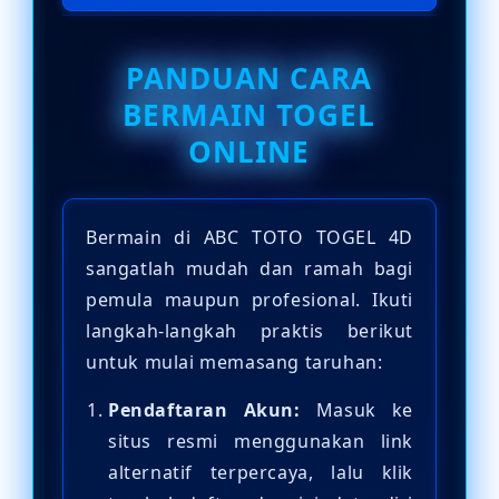
melalui link alternatif aktif, baik
kenyamanan seluruh pemain.
Ya, ABC TOTO TOGEL 4D sebagai
menggunakan perangkat desktop
Bandar togel online resmi sangat
PANDUAN CARA
maupun mobile.
cocok untuk pemain Indonesia
BERMAIN TOGEL
karena menawarkan akses login
ONLINE
stabil, fitur modern, serta layanan
terbaik yang siap membantu kapan
saja.
Bermain di ABC TOTO TOGEL 4D
sangatlah mudah dan ramah bagi
pemula maupun profesional. Ikuti
langkah-langkah praktis berikut
untuk mulai memasang taruhan:
Pendaftaran Akun:
Masuk ke
situs resmi menggunakan link
alternatif terpercaya, lalu klik