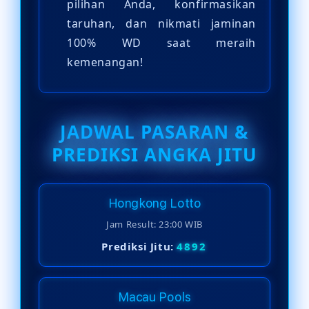
pilihan Anda, konfirmasikan
taruhan, dan nikmati jaminan
100% WD saat meraih
kemenangan!
JADWAL PASARAN &
PREDIKSI ANGKA JITU
Hongkong Lotto
Jam Result: 23:00 WIB
Prediksi Jitu:
4892
Macau Pools