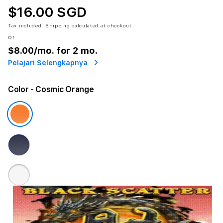
$16.00 SGD
Tax included.
Shipping
calculated at checkout.
or
$8.00
/mo. for 2 mo.
Pelajari Selengkapnya
Color
- Cosmic Orange