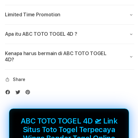
Limited Time Promotion
Apa itu ABC TOTO TOGEL 4D ?
Kenapa harus bermain di ABC TOTO TOGEL
4D?
Share
ABC TOTO TOGEL 4D 🛫 Link
Situs Toto Togel Terpecaya