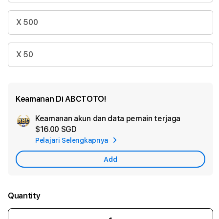
X 500
X 50
Keamanan Di ABCTOTO!
Keamanan akun dan data pemain terjaga
Ad
$16.00 SGD
App
Pelajari Selengkapnya
Car
Add
Quantity