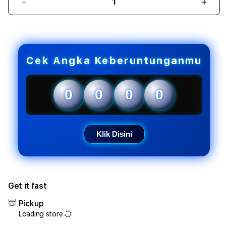
Decrease
Incr
quantity
quant
for
for
ABC
ABC
TOTO
TOT
TOGEL
TOG
Cek Angka Keberuntunganmu
4D
4D
🛫
🛫
Link
Link
0
0
0
0
Situs
Situs
Toto
Toto
Togel
Toge
Terpecaya
Terp
Klik Disini
Wings
Wing
Bandar
Band
Togel
Toge
Online
Onlin
Get it fast
Resmi
Resm
This
This
Pickup
Year
Year
Loading store