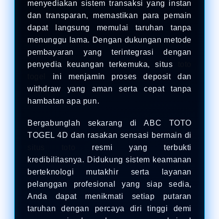
menyediakan sistem transaksi yang instan
dan transparan, memastikan para pemain
dapat langsung memulai taruhan tanpa
menunggu lama. Dengan dukungan metode
pembayaran yang terintegrasi dengan
penyedia keuangan terkemuka, situs
toto
togel
ini menjamin proses deposit dan
withdraw yang aman serta cepat tanpa
hambatan apa pun.
Bergabunglah sekarang di ABC TOTO
TOGEL 4D dan rasakan sensasi bermain di
situs toto
resmi yang terbukti
kredibilitasnya. Didukung sistem keamanan
berteknologi mutakhir serta layanan
pelanggan profesional yang siap sedia,
Anda dapat menikmati setiap putaran
taruhan dengan percaya diri tinggi demi